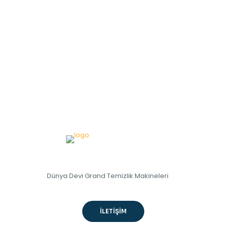
Dünya Devi Grand Temizlik Makineleri
İLETİŞİM