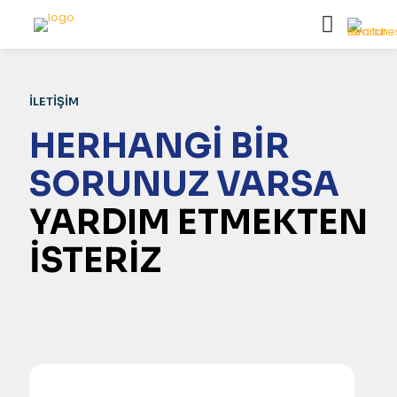
İLETİŞİM
HERHANGİ BİR
SORUNUZ VARSA
YARDIM ETMEKTEN
İSTERİZ