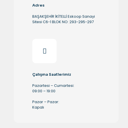
Adres
BAŞAKŞEHİR İKİTELLİ Eskoop Sanayi
Sitesi C6-1 BLOK NO: 293-295-297
Çalışma Saatlerimiz
Pazartesi – Cumartesi:
09:00 – 19:00
Pazar – Pazar:
Kapalı