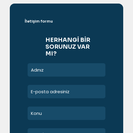
İletişim formu
HERHANGİ BİR
SORUNUZ VAR
MI?