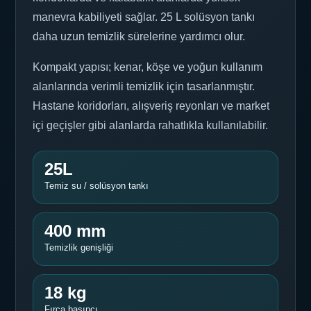
manevra kabiliyeti sağlar. 25 L solüsyon tankı
daha uzun temizlik sürelerine yardımcı olur.
Kompakt yapısı; kenar, köşe ve yoğun kullanım
alanlarında verimli temizlik için tasarlanmıştır.
Hastane koridorları, alışveriş reyonları ve market
içi geçişler gibi alanlarda rahatlıkla kullanılabilir.
25L
Temiz su / solüsyon tankı
400 mm
Temizlik genişliği
18 kg
Fırça basıncı