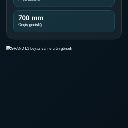
700 mm
Geçiş genişliği