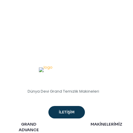
Dünya Devi Grand Temizlik Makineleri
İLETİŞİM
GRAND
MAKİNELERİMİZ
ADVANCE