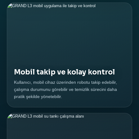
Mobil takip ve kolay kontrol
Kullanıcı, mobil cihaz üzerinden robotu takip edebilir,
çalışma durumunu görebilir ve temizlik sürecini daha
pratik şekilde yönetebilir.