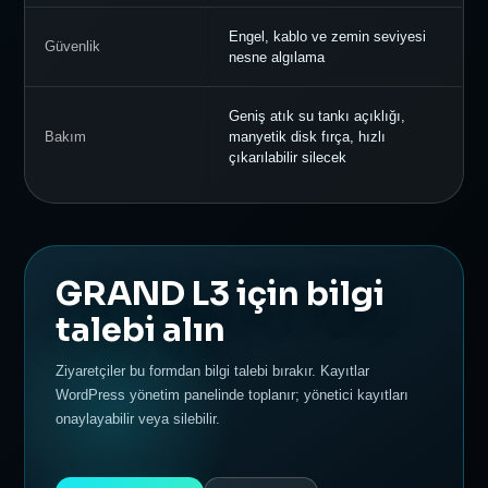
Engel, kablo ve zemin seviyesi
Güvenlik
nesne algılama
Geniş atık su tankı açıklığı,
Bakım
manyetik disk fırça, hızlı
çıkarılabilir silecek
GRAND L3 için bilgi
talebi alın
Ziyaretçiler bu formdan bilgi talebi bırakır. Kayıtlar
WordPress yönetim panelinde toplanır; yönetici kayıtları
onaylayabilir veya silebilir.